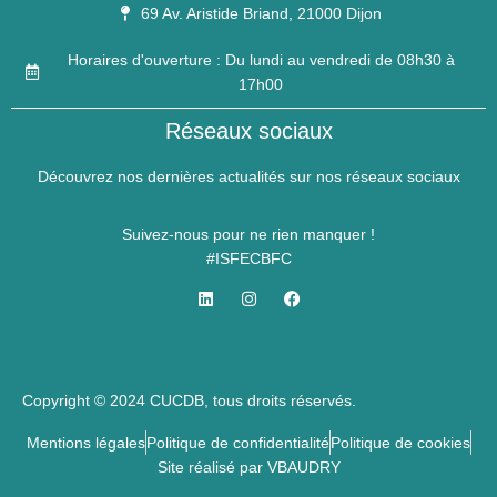
69 Av. Aristide Briand, 21000 Dijon
Horaires d'ouverture : Du lundi au vendredi de 08h30 à
17h00
Réseaux sociaux
Découvrez nos dernières actualités sur nos réseaux sociaux
Suivez-nous pour ne rien manquer !
#ISFECBFC
Copyright © 2024 CUCDB, tous droits réservés.
Mentions légales
Politique de confidentialité
Politique de cookies
Site réalisé par VBAUDRY