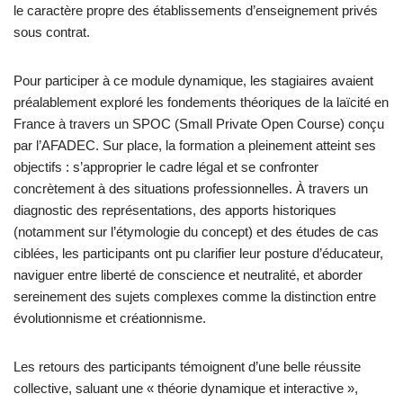
le caractère propre des établissements d’enseignement privés
sous contrat.
Pour participer à ce module dynamique, les stagiaires avaient
préalablement exploré les fondements théoriques de la laïcité en
France à travers un SPOC (Small Private Open Course) conçu
par l’AFADEC. Sur place, la formation a pleinement atteint ses
objectifs : s’approprier le cadre légal et se confronter
concrètement à des situations professionnelles. À travers un
diagnostic des représentations, des apports historiques
(notamment sur l’étymologie du concept) et des études de cas
ciblées, les participants ont pu clarifier leur posture d’éducateur,
naviguer entre liberté de conscience et neutralité, et aborder
sereinement des sujets complexes comme la distinction entre
évolutionnisme et créationnisme.
Les retours des participants témoignent d’une belle réussite
collective, saluant une « théorie dynamique et interactive »,