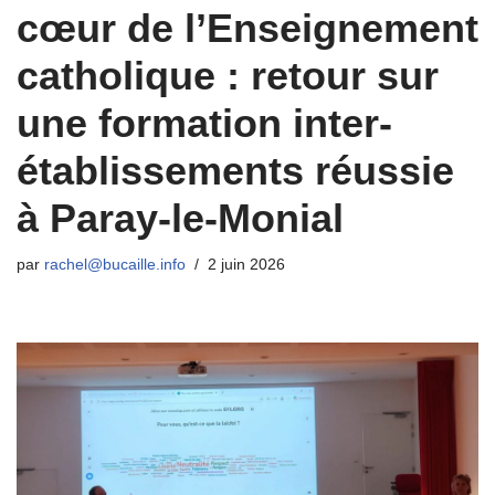
cœur de l’Enseignement
catholique : retour sur
une formation inter-
établissements réussie
à Paray-le-Monial
par
rachel@bucaille.info
2 juin 2026