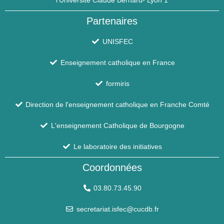
l’Université Claude Bernard- Lyon 1
Partenaires
UNISFEC
Enseignement catholique en France
formiris
Direction de l'enseignement catholique en Franche Comté
L'enseignement Catholique de Bourgogne
Le laboratoire des initiatives
Coordonnées
03.80.73.45.90
secretariat.isfec@cucdb.fr