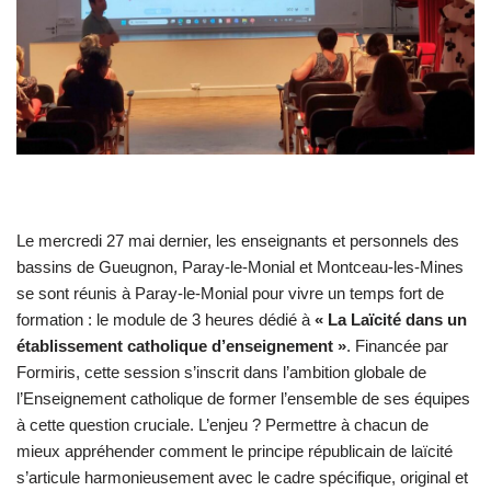
Le mercredi 27 mai dernier, les enseignants et personnels des
bassins de Gueugnon, Paray-le-Monial et Montceau-les-Mines
se sont réunis à Paray-le-Monial pour vivre un temps fort de
formation : le module de 3 heures dédié à
« La Laïcité dans un
établissement catholique d’enseignement »
. Financée par
Formiris, cette session s’inscrit dans l’ambition globale de
l’Enseignement catholique de former l’ensemble de ses équipes
à cette question cruciale. L’enjeu ? Permettre à chacun de
mieux appréhender comment le principe républicain de laïcité
s’articule harmonieusement avec le cadre spécifique, original et