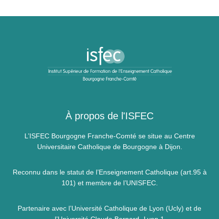
À propos de l'ISFEC
L’ISFEC Bourgogne Franche-Comté se situe au Centre
Universitaire Catholique de Bourgogne à Dijon.
Reconnu dans le statut de l’Enseignement Catholique (art.95 à
101) et membre de l’UNISFEC.
Partenaire avec l’Université Catholique de Lyon (Ucly) et de