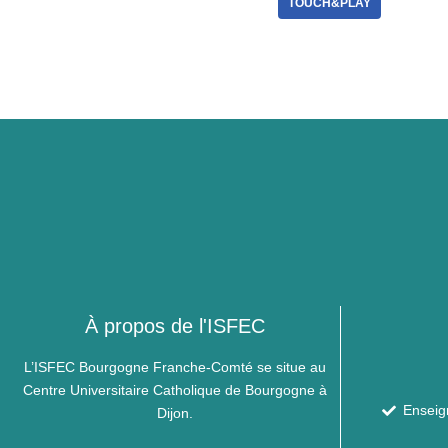
TOUCH&PLAY
À propos de l'ISFEC
L’ISFEC Bourgogne Franche-Comté se situe au
Centre Universitaire Catholique de Bourgogne à
Enseig
Dijon.