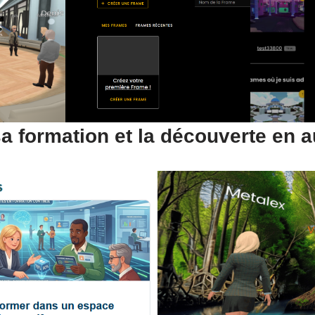
a formation et la découverte en 