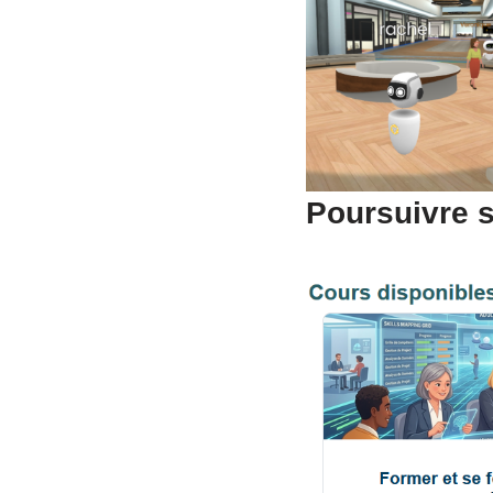
Poursuivre s