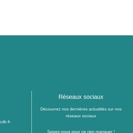
s
Réseaux sociaux
0
Découvrez nos dernières actualités sur nos
réseaux sociaux
cdb.fr
Suivez-nous pour ne rien manquer !