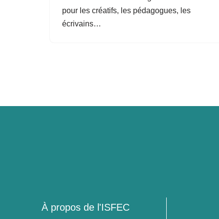
pour les créatifs, les pédagogues, les
écrivains…
À propos de l'ISFEC