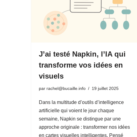
J’ai testé Napkin, l’IA qui
transforme vos idées en
visuels
par
rachel@bucaille.info
19 juillet 2025
Dans la multitude d’outils d’intelligence
artificielle qui voient le jour chaque
semaine, Napkin se distingue par une
approche originale : transformer nos idées
en cartes visuelles intelligentes. Pensé