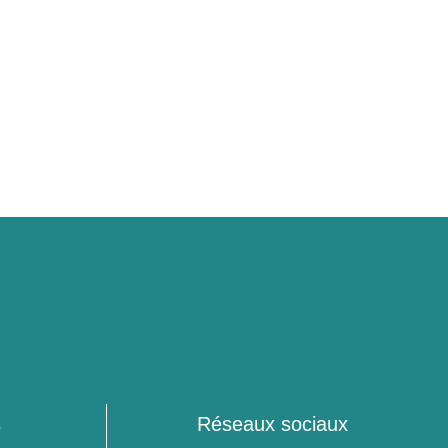
s
Réseaux sociaux