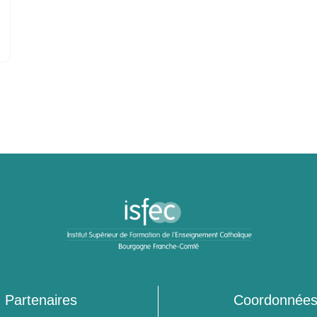
Partenaires
Coordonnée