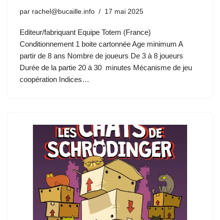
par
rachel@bucaille.info
17 mai 2025
Editeur/fabriquant Equipe Totem (France)
Conditionnement 1 boite cartonnée Age minimum A
partir de 8 ans Nombre de joueurs De 3 à 8 joueurs
Durée de la partie 20 à 30 minutes Mécanisme de jeu
coopération Indices…