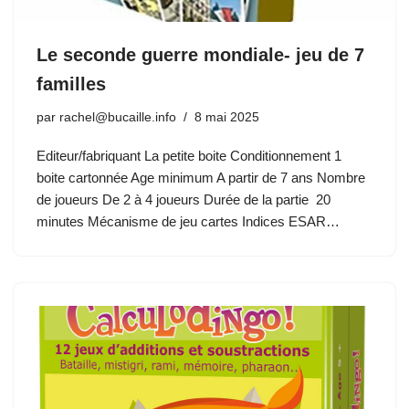
Le seconde guerre mondiale- jeu de 7
familles
par
rachel@bucaille.info
8 mai 2025
Editeur/fabriquant La petite boite Conditionnement 1
boite cartonnée Age minimum A partir de 7 ans Nombre
de joueurs De 2 à 4 joueurs Durée de la partie 20
minutes Mécanisme de jeu cartes Indices ESAR…