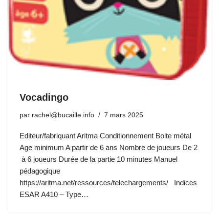
Vocadingo
par
rachel@bucaille.info
7 mars 2025
Editeur/fabriquant Aritma Conditionnement Boite métal
Age minimum A partir de 6 ans Nombre de joueurs De 2
à 6 joueurs Durée de la partie 10 minutes Manuel
pédagogique
https://aritma.net/ressources/telechargements/ Indices
ESAR A410 – Type…