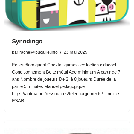
Synodingo
par
rachel@bucaille.info
23 mai 2025
Editeur/fabriquant Cocktail games- collection didacool
Conditionnement Boite métal Age minimum A partir de 7
ans Nombre de joueurs De 2 à 8 joueurs Durée de la
partie 5 minutes Manuel pédagogique
https://aritma.net/ressources/telechargements/ Indices
ESAR…