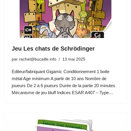
Jeu Les chats de Schrödinger
par
rachel@bucaille.info
13 mai 2025
Editeur/fabriquant Gigamic Conditionnement 1 boite
métal Age minimum A partir de 10 ans Nombre de
joueurs De 2 à 6 joueurs Durée de la partie 20 minutes
Mécanisme de jeu bluff Indices ESAR A407 – Type…