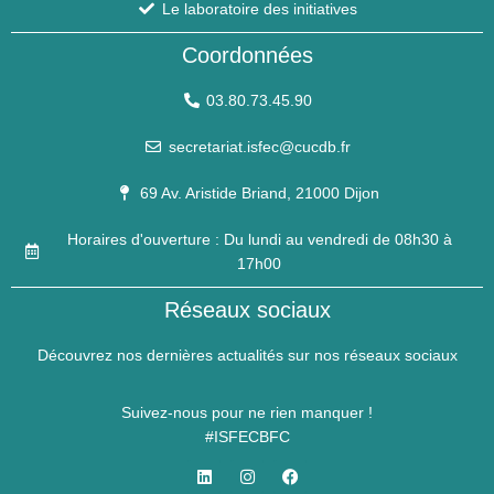
Le laboratoire des initiatives
Coordonnées
03.80.73.45.90
secretariat.isfec@cucdb.fr
69 Av. Aristide Briand, 21000 Dijon
Horaires d'ouverture : Du lundi au vendredi de 08h30 à
17h00
Réseaux sociaux
Découvrez nos dernières actualités sur nos réseaux sociaux
Suivez-nous pour ne rien manquer !
#ISFECBFC