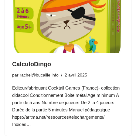
CalculoDingo
par
rachel@bucaille.info
2 avril 2025
Editeur/fabriquant Cocktail Games (France)- collection
didacool Conditionnement Boite métal Age minimum A
partir de 5 ans Nombre de joueurs De 2 à 4 joueurs
Durée de la partie 5 minutes Manuel pédagogique
https://aritma.net/ressources/telechargements/
Indices…