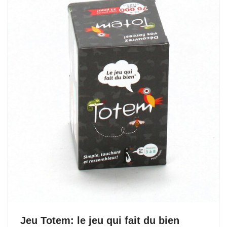
Jeu Totem: le jeu qui fait du bien