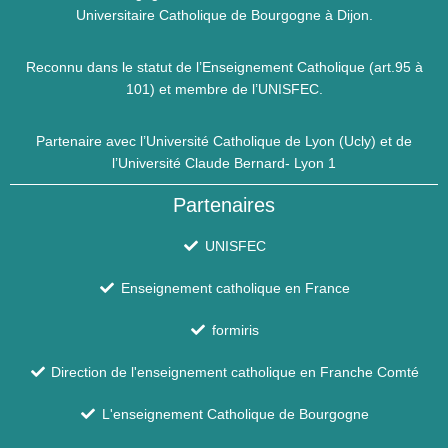
Universitaire Catholique de Bourgogne à Dijon.
Reconnu dans le statut de l’Enseignement Catholique (art.95 à
101) et membre de l’UNISFEC.
Partenaire avec l’Université Catholique de Lyon (Ucly) et de
l’Université Claude Bernard- Lyon 1
Partenaires
UNISFEC
Enseignement catholique en France
formiris
Direction de l'enseignement catholique en Franche Comté
L'enseignement Catholique de Bourgogne