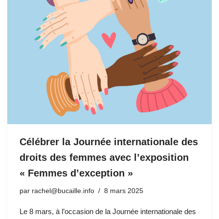
Célébrer la Journée internationale des
droits des femmes avec l’exposition
« Femmes d’exception »
par
rachel@bucaille.info
8 mars 2025
Le 8 mars, à l’occasion de la Journée internationale des