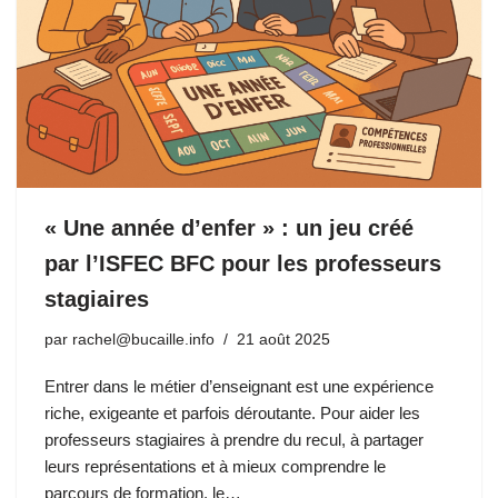
« Une année d’enfer » : un jeu créé
par l’ISFEC BFC pour les professeurs
stagiaires
par
rachel@bucaille.info
21 août 2025
Entrer dans le métier d’enseignant est une expérience
riche, exigeante et parfois déroutante. Pour aider les
professeurs stagiaires à prendre du recul, à partager
leurs représentations et à mieux comprendre le
parcours de formation, le…