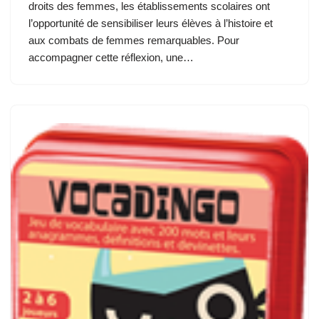
droits des femmes, les établissements scolaires ont
l’opportunité de sensibiliser leurs élèves à l’histoire et
aux combats de femmes remarquables. Pour
accompagner cette réflexion, une…