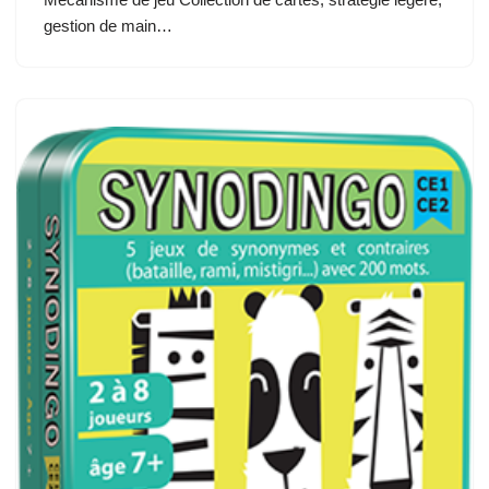
gestion de main…