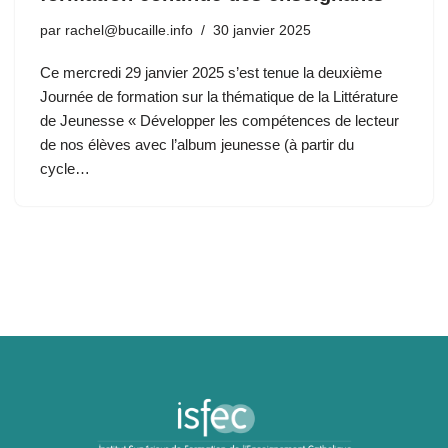
par
rachel@bucaille.info
30 janvier 2025
Ce mercredi 29 janvier 2025 s’est tenue la deuxième
Journée de formation sur la thématique de la Littérature
de Jeunesse « Développer les compétences de lecteur
de nos élèves avec l’album jeunesse (à partir du
cycle…