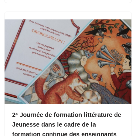
2ᵉ Journée de formation littérature de
Jeunesse dans le cadre de la
formation continue des enseignants