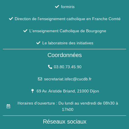
formiris
Direction de l'enseignement catholique en Franche Comté
L'enseignement Catholique de Bourgogne
Le laboratoire des initiatives
Coordonnées
03.80.73.45.90
secretariat.isfec@cucdb.fr
69 Av. Aristide Briand, 21000 Dijon
Horaires d'ouverture : Du lundi au vendredi de 08h30 à
17h00
Réseaux sociaux