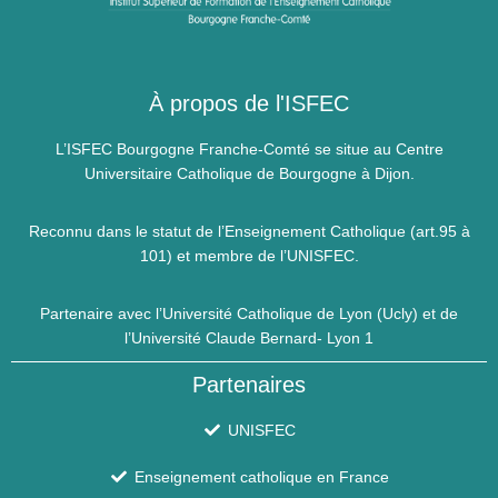
À propos de l'ISFEC
L’ISFEC Bourgogne Franche-Comté se situe au Centre
Universitaire Catholique de Bourgogne à Dijon.
Reconnu dans le statut de l’Enseignement Catholique (art.95 à
101) et membre de l’UNISFEC.
Partenaire avec l’Université Catholique de Lyon (Ucly) et de
l’Université Claude Bernard- Lyon 1
Partenaires
UNISFEC
Enseignement catholique en France