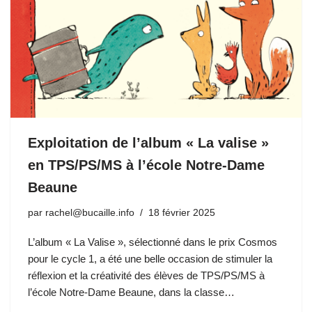
Exploitation de l’album « La valise »
en TPS/PS/MS à l’école Notre-Dame
Beaune
par
rachel@bucaille.info
18 février 2025
L’album « La Valise », sélectionné dans le prix Cosmos
pour le cycle 1, a été une belle occasion de stimuler la
réflexion et la créativité des élèves de TPS/PS/MS à
l’école Notre-Dame Beaune, dans la classe…