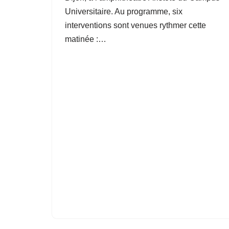
Universitaire. Au programme, six
interventions sont venues rythmer cette
matinée :…