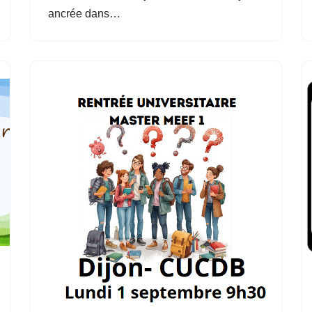
ancrée dans…