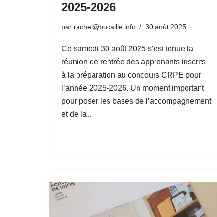
2025-2026
par
rachel@bucaille.info
30 août 2025
Ce samedi 30 août 2025 s’est tenue la
réunion de rentrée des apprenants inscrits
à la préparation au concours CRPE pour
l’année 2025-2026. Un moment important
pour poser les bases de l’accompagnement
et de la…