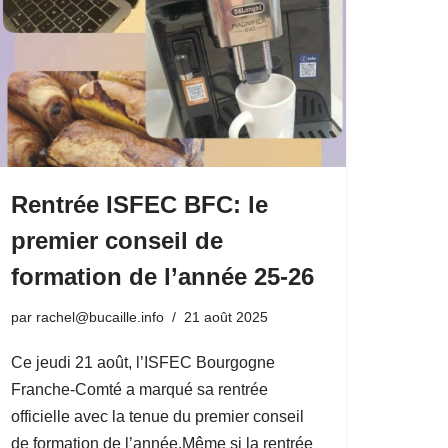
Rentrée ISFEC BFC: le
premier conseil de
formation de l’année 25-26
par
rachel@bucaille.info
21 août 2025
Ce jeudi 21 août, l’ISFEC Bourgogne
Franche-Comté a marqué sa rentrée
officielle avec la tenue du premier conseil
de formation de l’année.Même si la rentrée