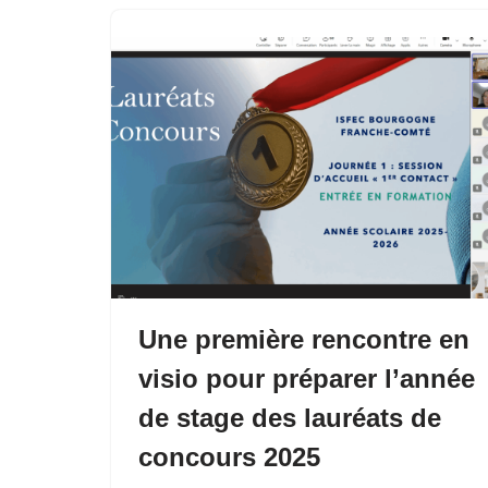
Une première rencontre en
visio pour préparer l’année
de stage des lauréats de
concours 2025