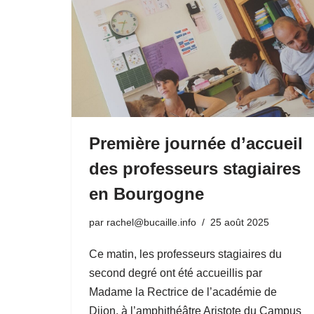
Première journée d’accueil
des professeurs stagiaires
en Bourgogne
par
rachel@bucaille.info
25 août 2025
Ce matin, les professeurs stagiaires du
second degré ont été accueillis par
Madame la Rectrice de l’académie de
Dijon, à l’amphithéâtre Aristote du Campus