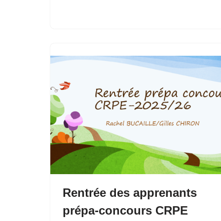
Rentrée des apprenants
prépa-concours CRPE