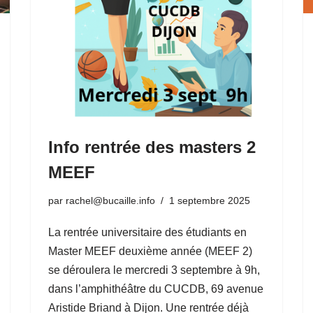
Info rentrée des masters 2
MEEF
par
rachel@bucaille.info
1 septembre 2025
La rentrée universitaire des étudiants en
Master MEEF deuxième année (MEEF 2)
se déroulera le mercredi 3 septembre à 9h,
dans l’amphithéâtre du CUCDB, 69 avenue
Aristide Briand à Dijon. Une rentrée déjà