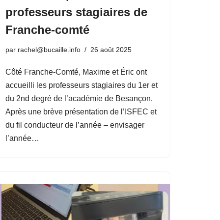
professeurs stagiaires de
Franche-comté
par
rachel@bucaille.info
26 août 2025
Côté Franche-Comté, Maxime et Éric ont
accueilli les professeurs stagiaires du 1er et
du 2nd degré de l’académie de Besançon.
Après une brève présentation de l’ISFEC et
du fil conducteur de l’année – envisager
l’année…