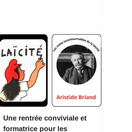
Une rentrée conviviale et
formatrice pour les