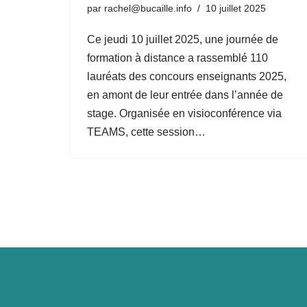
par
rachel@bucaille.info
10 juillet 2025
Ce jeudi 10 juillet 2025, une journée de
formation à distance a rassemblé 110
lauréats des concours enseignants 2025,
en amont de leur entrée dans l’année de
stage. Organisée en visioconférence via
TEAMS, cette session…