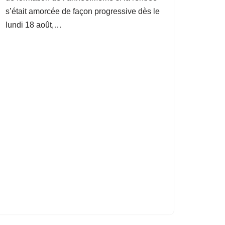
s’était amorcée de façon progressive dès le
lundi 18 août,…