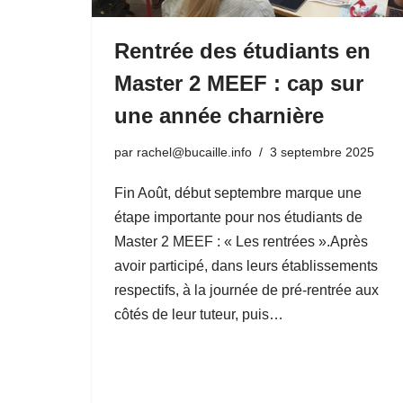
Rentrée des étudiants en
Master 2 MEEF : cap sur
une année charnière
par
rachel@bucaille.info
3 septembre 2025
Fin Août, début septembre marque une
étape importante pour nos étudiants de
Master 2 MEEF : « Les rentrées ».Après
avoir participé, dans leurs établissements
respectifs, à la journée de pré-rentrée aux
côtés de leur tuteur, puis…