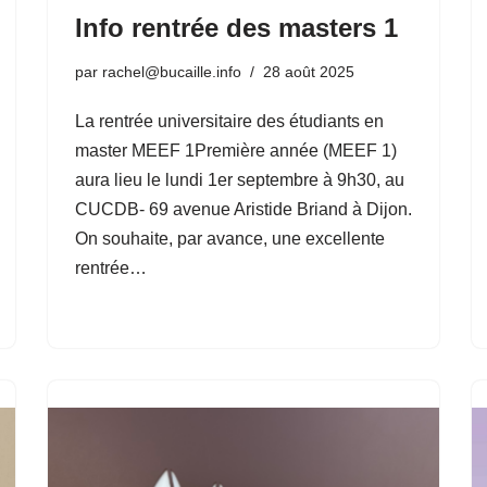
Info rentrée des masters 1
par
rachel@bucaille.info
28 août 2025
La rentrée universitaire des étudiants en
master MEEF 1Première année (MEEF 1)
aura lieu le lundi 1er septembre à 9h30, au
CUCDB- 69 avenue Aristide Briand à Dijon.
On souhaite, par avance, une excellente
rentrée…