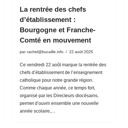
La rentrée des chefs
d’établissement :
Bourgogne et Franche-
Comté en mouvement
par
rachel@bucaille.info
22 août 2025
Ce vendredi 22 août marque la rentrée des
chefs d’établissement de l’enseignement
catholique pour notre grande région.
Comme chaque année, ce temps fort,
organisé par les Directeurs diocésains,
permet d’ouvrir ensemble une nouvelle
année scolaire,…