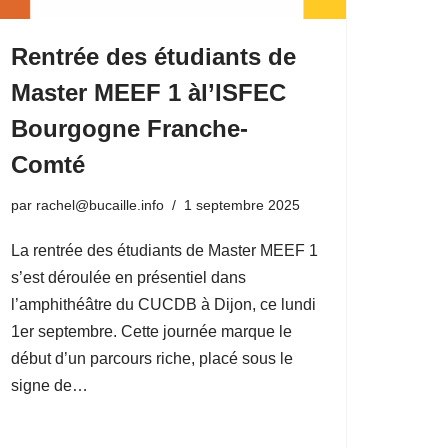
Rentrée des étudiants de
Master MEEF 1 àl’ISFEC
Bourgogne Franche-
Comté
par
rachel@bucaille.info
1 septembre 2025
La rentrée des étudiants de Master MEEF 1
s’est déroulée en présentiel dans
l’amphithéâtre du CUCDB à Dijon, ce lundi
1er septembre. Cette journée marque le
début d’un parcours riche, placé sous le
signe de…