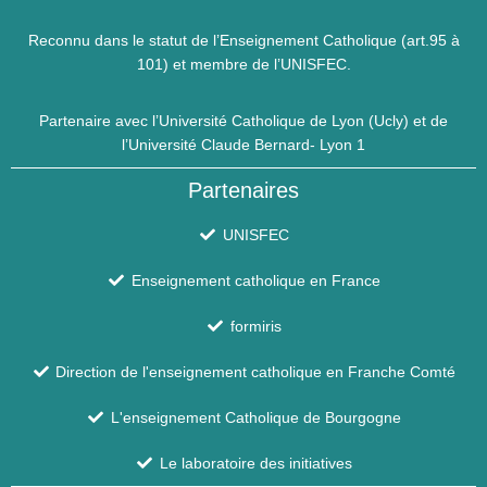
Reconnu dans le statut de l’Enseignement Catholique (art.95 à
101) et membre de l’UNISFEC.
Partenaire avec l’Université Catholique de Lyon (Ucly) et de
l’Université Claude Bernard- Lyon 1
Partenaires
UNISFEC
Enseignement catholique en France
formiris
Direction de l'enseignement catholique en Franche Comté
L'enseignement Catholique de Bourgogne
Le laboratoire des initiatives