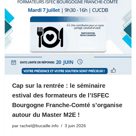
Cap sur la rentrée : le séminaire
estival des formateurs de l’ISFEC
Bourgogne Franche-Comté s’organise
autour du Master M2E !
par
rachel@bucaille.info
3 juin 2026