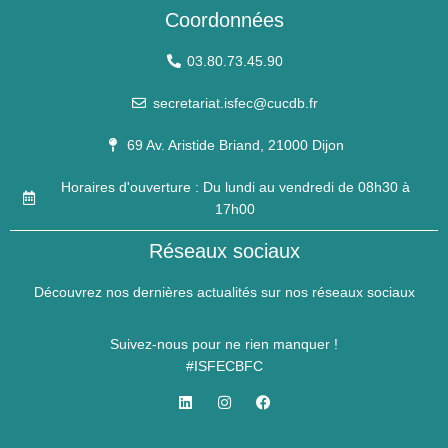
Coordonnées
03.80.73.45.90
secretariat.isfec@cucdb.fr
69 Av. Aristide Briand, 21000 Dijon
Horaires d'ouverture : Du lundi au vendredi de 08h30 à
17h00
Réseaux sociaux
Découvrez nos dernières actualités sur nos réseaux sociaux
Suivez-nous pour ne rien manquer !
#ISFECBFC