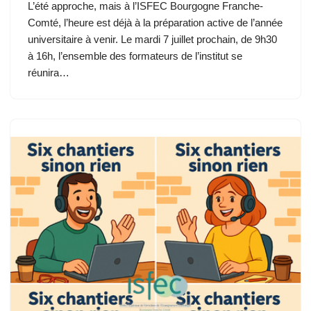
L’été approche, mais à l’ISFEC Bourgogne Franche-
Comté, l’heure est déjà à la préparation active de l’année
universitaire à venir. Le mardi 7 juillet prochain, de 9h30
à 16h, l’ensemble des formateurs de l’institut se
réunira…