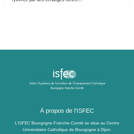
À propos de l'ISFEC
L’ISFEC Bourgogne Franche-Comté se situe au Centre
Universitaire Catholique de Bourgogne à Dijon.