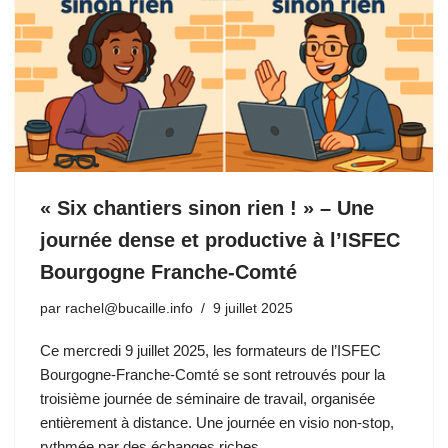
« Six chantiers sinon rien ! » – Une
journée dense et productive à l’ISFEC
Bourgogne Franche-Comté
par
rachel@bucaille.info
9 juillet 2025
Ce mercredi 9 juillet 2025, les formateurs de l’ISFEC
Bourgogne-Franche-Comté se sont retrouvés pour la
troisième journée de séminaire de travail, organisée
entièrement à distance. Une journée en visio non-stop,
rythmée par des échanges riches…