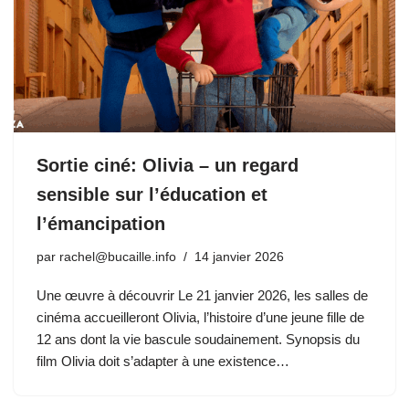
Sortie ciné: Olivia – un regard
sensible sur l’éducation et
l’émancipation
par
rachel@bucaille.info
14 janvier 2026
Une œuvre à découvrir Le 21 janvier 2026, les salles de
cinéma accueilleront Olivia, l’histoire d’une jeune fille de
12 ans dont la vie bascule soudainement. Synopsis du
film Olivia doit s’adapter à une existence…