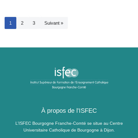
1
2
3
Suivant »
À propos de l'ISFEC
L’ISFEC Bourgogne Franche-Comté se situe au Centre
Universitaire Catholique de Bourgogne à Dijon.