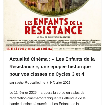
Actualité Cinéma : « Les Enfants de la
Résistance », une épopée historique
pour vos classes de Cycles 3 et 4
par
rachel@bucaille.info
9 février 2026
Le 11 février 2026 marquera la sortie en salles de
l’adaptation cinématographique très attendue de la
bande dessinée à succès « Les Enfants de la