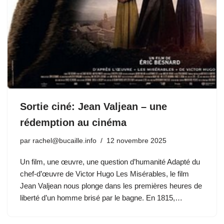
Sortie ciné: Jean Valjean – une
rédemption au cinéma
par
rachel@bucaille.info
12 novembre 2025
Un film, une œuvre, une question d’humanité Adapté du
chef-d’œuvre de Victor Hugo Les Misérables, le film
Jean Valjean nous plonge dans les premières heures de
liberté d’un homme brisé par le bagne. En 1815,…