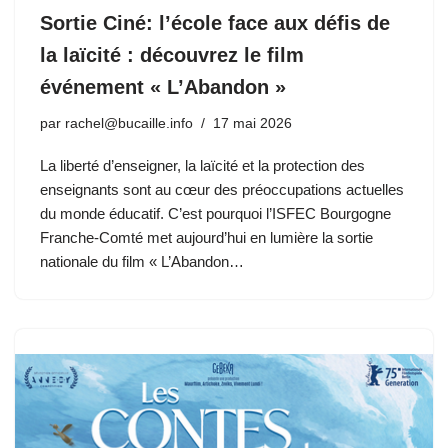
Sortie Ciné: l’école face aux défis de
la laïcité : découvrez le film
événement « L’Abandon »
par
rachel@bucaille.info
17 mai 2026
La liberté d’enseigner, la laïcité et la protection des
enseignants sont au cœur des préoccupations actuelles
du monde éducatif. C’est pourquoi l’ISFEC Bourgogne
Franche-Comté met aujourd’hui en lumière la sortie
nationale du film « L’Abandon…