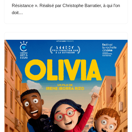
Résistance ». Réalisé par Christophe Barratier, à qui l’on
doit…