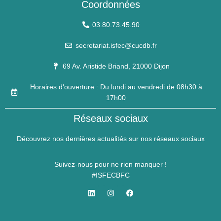
Coordonnées
03.80.73.45.90
secretariat.isfec@cucdb.fr
69 Av. Aristide Briand, 21000 Dijon
Horaires d'ouverture : Du lundi au vendredi de 08h30 à
17h00
Réseaux sociaux
Découvrez nos dernières actualités sur nos réseaux sociaux
Suivez-nous pour ne rien manquer !
#ISFECBFC