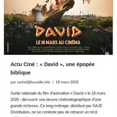
Actu Ciné : « David », une épopée
biblique
par
rachel@bucaille.info
18 mars 2026
Sortie nationale du film d’animation « David » le 18 mars
2026 : découvrir une œuvre cinématographique d’une
grande richesse. Ce long-métrage, distribué par SAJE
Distribution, ne se contente pas de retracer un récit