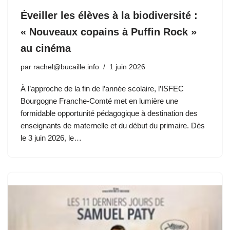
Éveiller les élèves à la biodiversité :
« Nouveaux copains à Puffin Rock »
au cinéma
par
rachel@bucaille.info
1 juin 2026
À l’approche de la fin de l’année scolaire, l’ISFEC
Bourgogne Franche-Comté met en lumière une
formidable opportunité pédagogique à destination des
enseignants de maternelle et du début du primaire. Dès
le 3 juin 2026, le…