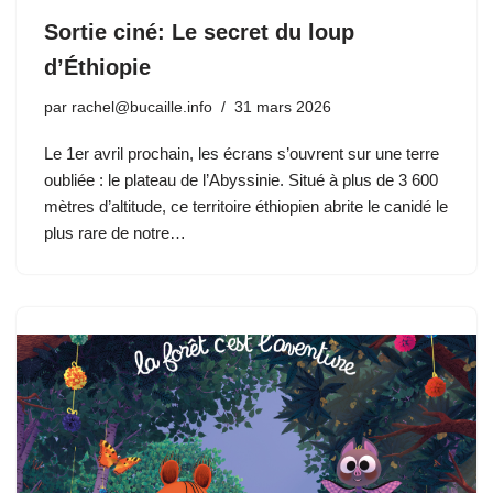
Sortie ciné: Le secret du loup
d’Éthiopie
par
rachel@bucaille.info
31 mars 2026
Le 1er avril prochain, les écrans s’ouvrent sur une terre
oubliée : le plateau de l’Abyssinie. Situé à plus de 3 600
mètres d’altitude, ce territoire éthiopien abrite le canidé le
plus rare de notre…