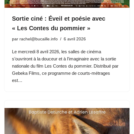
Sortie ciné : Éveil et poésie avec
« Les Contes du pommier »
par
rachel@bucaille.info
6 avril 2026
Le mercredi 8 avril 2026, les salles de cinéma
s’ouvriront à la douceur et à l’imaginaire avec la sortie
nationale du film Les Contes du pommier. Distribué par
Gebeka Films, ce programme de courts-métrages
est…