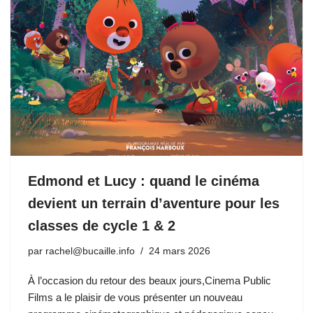
Edmond et Lucy : quand le cinéma
devient un terrain d’aventure pour les
classes de cycle 1 & 2
par
rachel@bucaille.info
24 mars 2026
À l’occasion du retour des beaux jours,Cinema Public
Films a le plaisir de vous présenter un nouveau