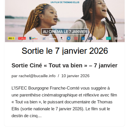
Sortie Ciné « Tout va bien » – 7 janvier
par
rachel@bucaille.info
10 janvier 2026
L’ISFEC Bourgogne Franche-Comté vous suggère à
une parenthèse cinématographique et réflexive avec film
« Tout va bien », le puissant documentaire de Thomas
Ellis (sortie nationale le 7 janvier 2026). Le film suit le
destin de cinq…