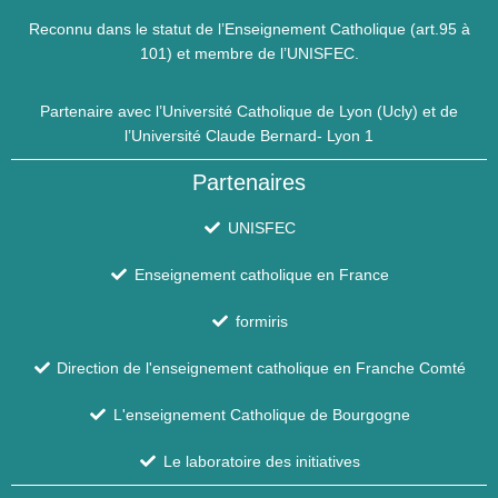
Reconnu dans le statut de l’Enseignement Catholique (art.95 à
101) et membre de l’UNISFEC.
Partenaire avec l’Université Catholique de Lyon (Ucly) et de
l’Université Claude Bernard- Lyon 1
Partenaires
UNISFEC
Enseignement catholique en France
formiris
Direction de l'enseignement catholique en Franche Comté
L'enseignement Catholique de Bourgogne
Le laboratoire des initiatives