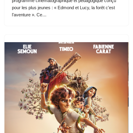
programme cinématographique et pédagogique conçu
pour les plus jeunes : « Edmond et Lucy, la forêt c’est
l’aventure ». Ce…