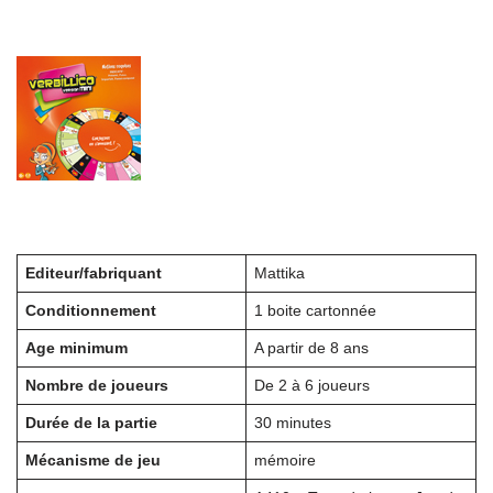
Editeur/fabriquant
Mattika
Conditionnement
1 boite cartonnée
Age minimum
A partir de 8 ans
Nombre de joueurs
De 2 à 6 joueurs
Durée de la partie
30 minutes
Mécanisme de jeu
mémoire