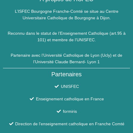
L’ISFEC Bourgogne Franche-Comté se situe au Centre
Universitaire Catholique de Bourgogne à Dijon.
Reconnu dans le statut de l’Enseignement Catholique (art.95 à
101) et membre de l’UNISFEC.
Partenaire avec l’Université Catholique de Lyon (Ucly) et de
l’Université Claude Bernard- Lyon 1
Partenaires
UNISFEC
Enseignement catholique en France
formiris
Direction de l'enseignement catholique en Franche Comté