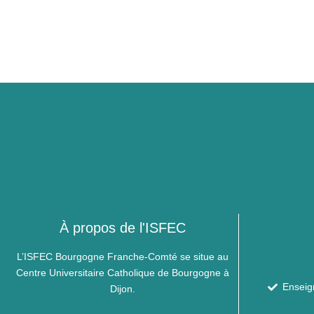
À propos de l'ISFEC
L’ISFEC Bourgogne Franche-Comté se situe au
Centre Universitaire Catholique de Bourgogne à
Enseig
Dijon.