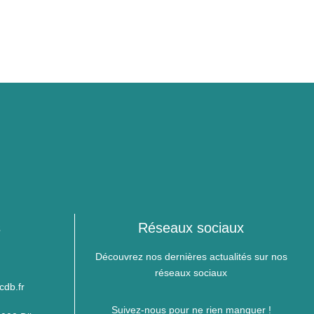
s
Réseaux sociaux
0
Découvrez nos dernières actualités sur nos
réseaux sociaux
cdb.fr
Suivez-nous pour ne rien manquer !